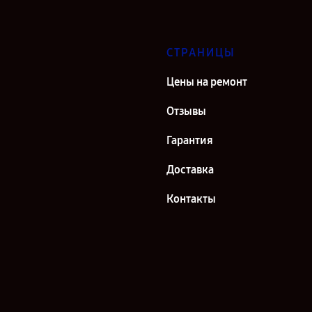
СТРАНИЦЫ
Цены на ремонт
Отзывы
Гарантия
Доставка
Контакты