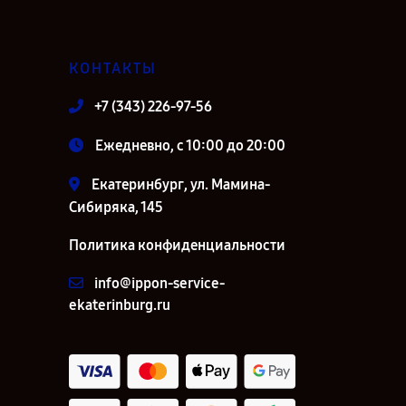
КОНТАКТЫ
+7 (343) 226-97-56
Ежедневно, с 10:00 до 20:00
Екатеринбург, ул. Мамина-
Сибиряка, 145
Политика конфиденциальности
info@ippon-service-
ekaterinburg.ru