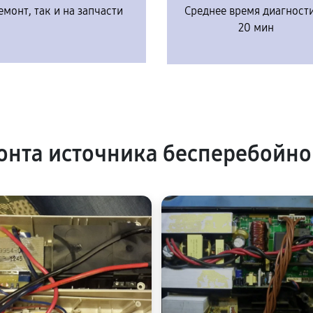
емонт, так и на запчасти
Среднее время диагност
20 мин
нта источника бесперебойно