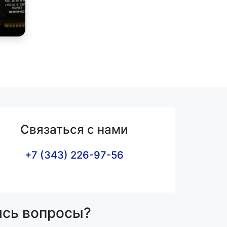
Связаться с нами
+7 (343) 226-97-56
ись вопросы?