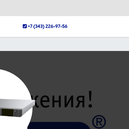
+7 (343) 226-97-56