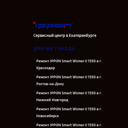
Сервисный центр в Екатеринбурге
ДРУГИЕ ГОРОДА
Ремонт IPPON Smart Winner II 1550 в г.
Краснодар
Ремонт IPPON Smart Winner II 1550 в г.
Ростов-на-Дону
Ремонт IPPON Smart Winner II 1550 в г.
Нижний Новгород
Ремонт IPPON Smart Winner II 1550 в г.
Новосибирск
Ремонт IPPON Smart Winner II 1550 в г.