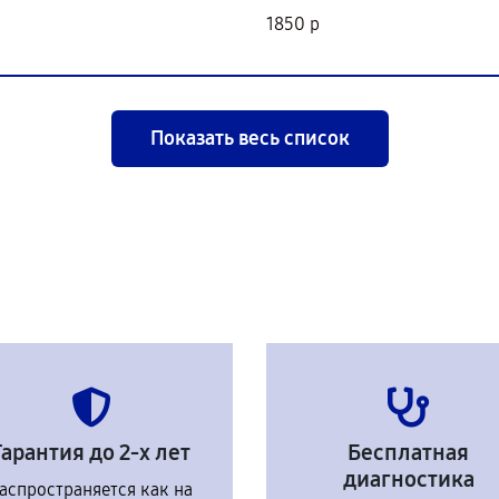
1850 р
Показать весь список
Гарантия до 2-х лет
Бесплатная
диагностика
аспространяется как на