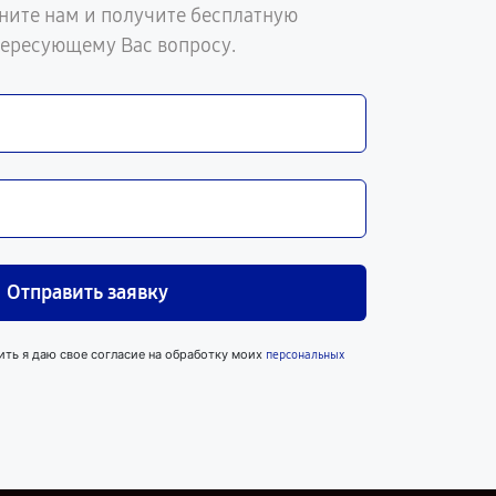
ните нам и получите бесплатную
тересующему Вас вопросу.
Отправить заявку
ить я даю свое согласие на обработку моих
персональных