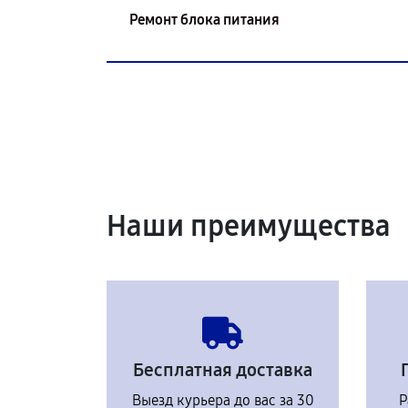
Ремонт блока питания
Наши преимущества
Бесплатная доставка
Выезд курьера до вас за 30
Р