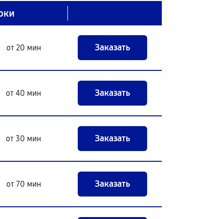
оки
Заказать
от 20 мин
Заказать
от 40 мин
Заказать
от 30 мин
Заказать
от 70 мин