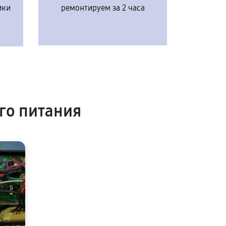
ики
ремонтируем за 2 часа
го питания