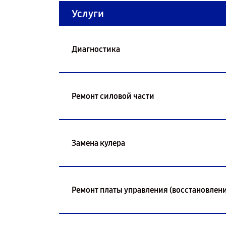
Услуги
Диагностика
Ремонт силовой части
Замена кулера
Ремонт платы управления (восстановлени