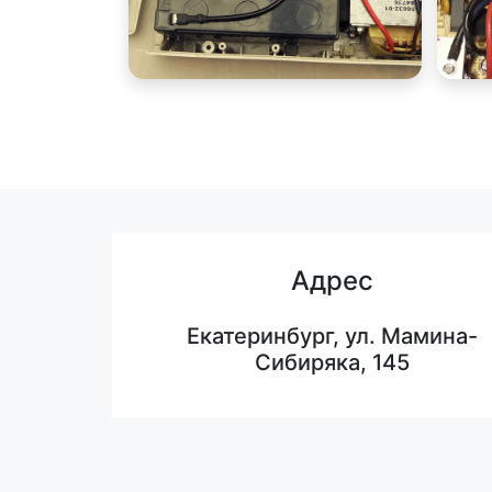
Адрес
Екатеринбург, ул. Мамина-
Сибиряка, 145