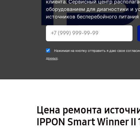
клиента. Сервисный центр располаг
оборудованием для диагностики и у
источников бесперебойного питания 
Нажимая на кнопку отправить я даю свое согласи
.
данных
Цена ремонта источн
IPPON Smart Winner II