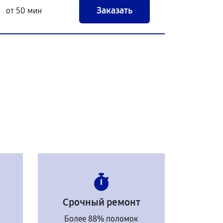
Заказать
от 50 мин
Срочный ремонт
Более 88% поломок