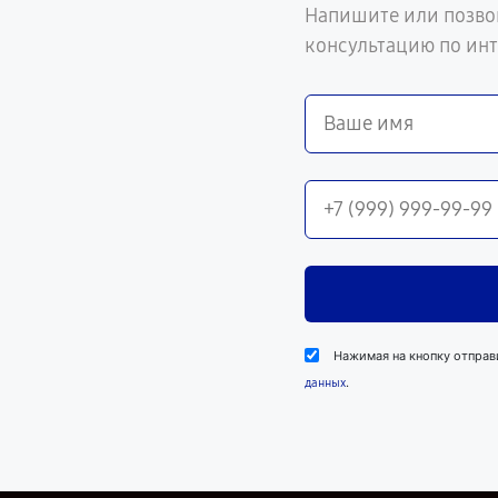
Напишите или позво
консультацию по ин
Нажимая на кнопку отправ
.
данных