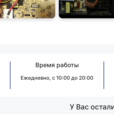
Время работы
Ежедневно, с 10:00 до 20:00
У Вас остал