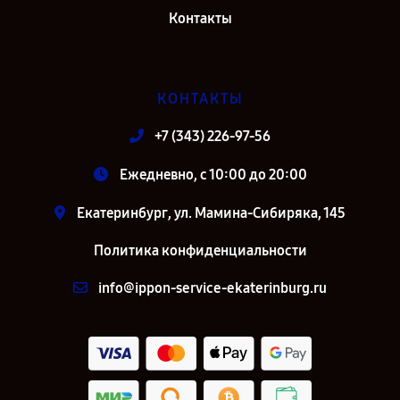
Контакты
КОНТАКТЫ
+7 (343) 226-97-56
Ежедневно, с 10:00 до 20:00
Екатеринбург, ул. Мамина-Сибиряка, 145
Политика конфиденциальности
info@ippon-service-ekaterinburg.ru