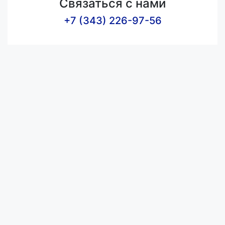
Связаться с нами
+7 (343) 226-97-56