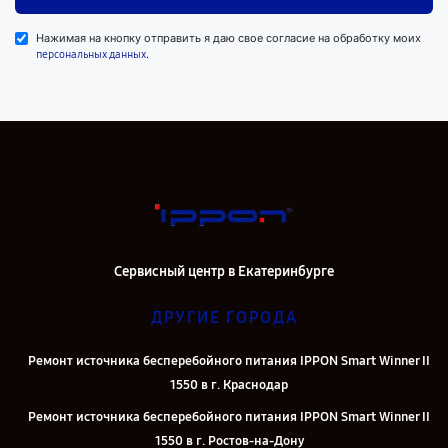
Нажимая на кнопку отправить я даю свое согласие на обработку моих
.
персональных данных
Сервисный центр в Екатеринбурге
ДРУГИЕ ГОРОДА
Ремонт источника бесперебойного питания IPPON Smart Winner II
1550 в г. Краснодар
Ремонт источника бесперебойного питания IPPON Smart Winner II
1550 в г. Ростов-на-Дону