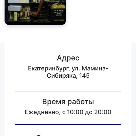
Адрес
Екатеринбург, ул. Мамина-
Сибиряка, 145
Время работы
Ежедневно, с 10:00 до 20:00