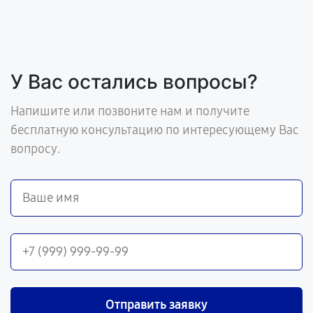
У Вас остались вопросы?
Напишите или позвоните нам и получите
бесплатную консультацию по интересующему Вас
вопросу.
Отправить заявку