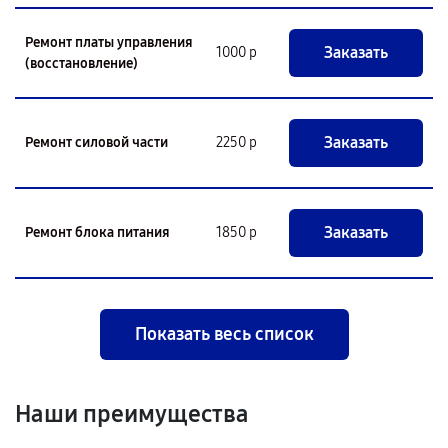
Ремонт платы управления
Заказать
1000 р
(восстановление)
Заказать
Ремонт силовой части
2250 р
Заказать
Ремонт блока питания
1850 р
Показать весь список
Наши преимущества