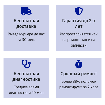
Бесплатная
Гарантия до 2-х
доставка
лет
Выезд курьера до вас
Распространяется как
за 30 мин.
на ремонт, так и на
запчасти
Бесплатная
Срочный ремонт
диагностика
Более 88% поломок
Среднее время
ремонтируем за 2 часа
диагностики 20 мин