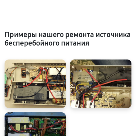
Примеры нашего ремонта источника
бесперебойного питания