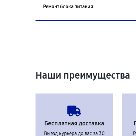
Ремонт блока питания
Наши преимущества
Бесплатная доставка
Выезд курьера до вас за 30
Р