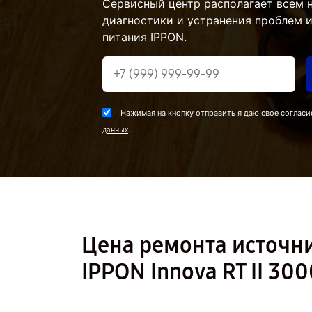
Сервисный центр располагает всем
диагностики и устранения проблем 
питания IPPON.
Нажимая на кнопку отправить я даю свое согласи
.
данных
Цена ремонта источн
IPPON Innova RT II 30