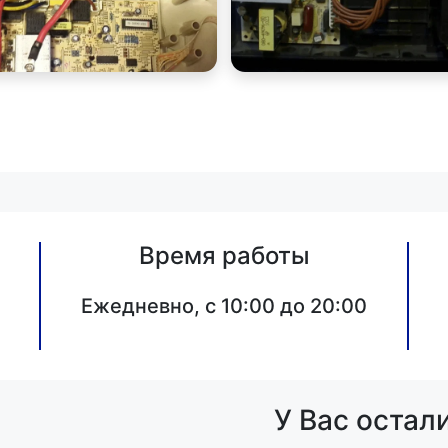
Время работы
Ежедневно, с 10:00 до 20:00
У Вас остал