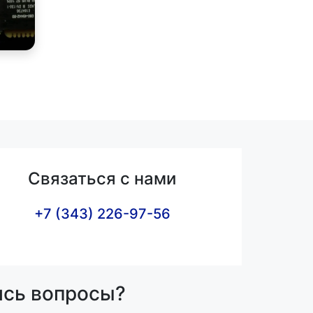
Связаться с нами
+7 (343) 226-97-56
ись вопросы?