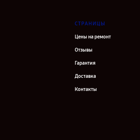
СТРАНИЦЫ
Цены на ремонт
Отзывы
Гарантия
Доставка
Контакты