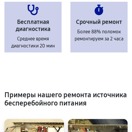
Бесплатная
Срочный ремонт
диагностика
Более 88% поломок
Среднее время
ремонтируем за 2 часа
диагностики 20 мин
Примеры нашего ремонта источника
бесперебойного питания