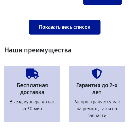
Показать весь список
Наши преимущества
Бесплатная
Гарантия до 2-х
доставка
лет
Выезд курьера до вас
Распространяется как
за 30 мин.
на ремонт, так и на
запчасти