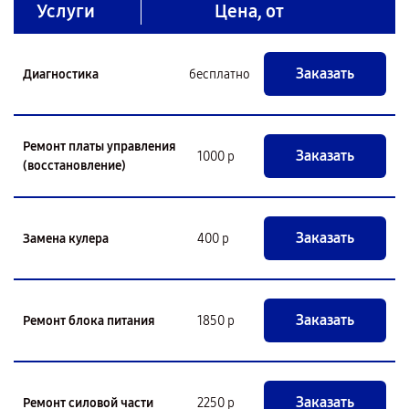
Услуги
Цена, от
Заказать
Диагностика
бесплатно
Ремонт платы управления
Заказать
1000 р
(восстановление)
Заказать
Замена кулера
400 р
Заказать
Ремонт блока питания
1850 р
Заказать
Ремонт силовой части
2250 р