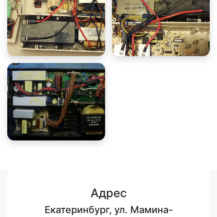
Адрес
Екатеринбург, ул. Мамина-