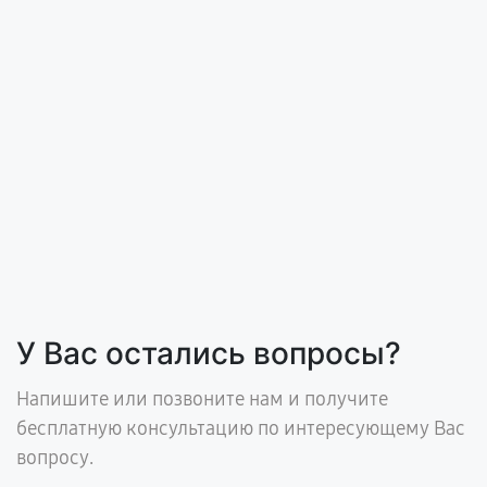
У Вас остались вопросы?
Напишите или позвоните нам и получите
бесплатную консультацию по интересующему Вас
вопросу.