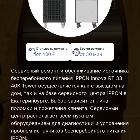
Стоимость ремонта
Время ремонта
от 400 ₽
от 30 мин
Сервисный ремонт и обслуживание источника
бесперебойного питания IPPON Innova RT 33
40K Tower осуществляется как с выездом на
дом, так и на базе сервисного центра IPPON в
Екатеринбурге. Выбор зависит от типа
поломки и пожелания клиента. Сервисный
центр располагает всем нужным
оборудованием для диагностики и устранения
проблем источников бесперебойного питания
IPPON.