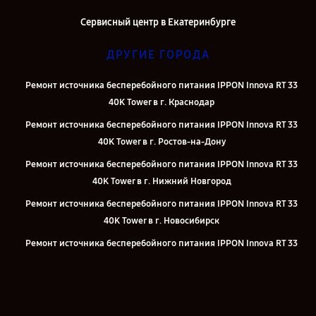
Сервисный центр в Екатеринбурге
ДРУГИЕ ГОРОДА
Ремонт источника бесперебойного питания IPPON Innova RT 33
40K Tower в г. Краснодар
Ремонт источника бесперебойного питания IPPON Innova RT 33
40K Tower в г. Ростов-на-Дону
Ремонт источника бесперебойного питания IPPON Innova RT 33
40K Tower в г. Нижний Новгород
Ремонт источника бесперебойного питания IPPON Innova RT 33
40K Tower в г. Новосибирск
Ремонт источника бесперебойного питания IPPON Innova RT 33
40K Tower в г. Челябинск
Ремонт источника бесперебойного питания IPPON Innova RT 33
40K Tower в г. Казань