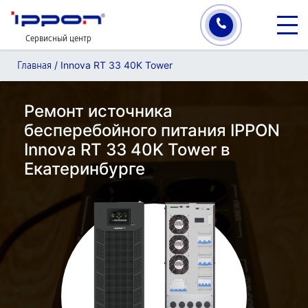
Сервисный центр
/
Innova RT 33 40K Tower
Главная
Ремонт источника
бесперебойного питания IPPON
Innova RT 33 40K Tower в
Екатеринбурге