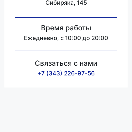
Сибиряка, 145
Время работы
Ежедневно, с 10:00 до 20:00
Связаться с нами
+7 (343) 226-97-56