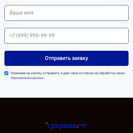
Отправить заявку
Нажимая на кнопку отправить я даю свое согласие на обработку моих
.
персональных данных