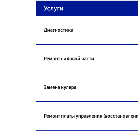
Услуги
Диагностика
Ремонт силовой части
Замена кулера
Ремонт платы управления (восстановлени