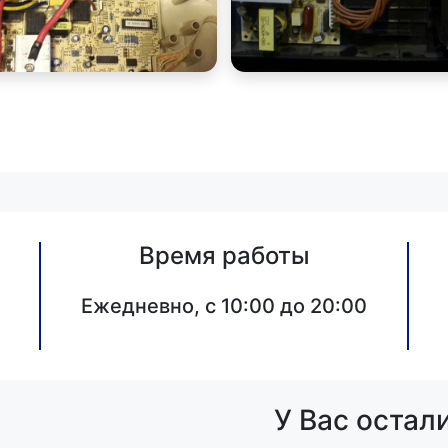
Время работы
Ежедневно, с 10:00 до 20:00
У Вас остал