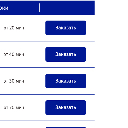
оки
Заказать
от 20 мин
Заказать
от 40 мин
Заказать
от 30 мин
Заказать
от 70 мин