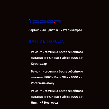
Сервисный центр в Екатеринбурге
ДРУГИЕ ГОРОДА
Ремонт источника бесперебойного
питания IPPON Back Office 1000 в г.
Краснодар
Ремонт источника бесперебойного
питания IPPON Back Office 1000 в г.
Ростов-на-Дону
Ремонт источника бесперебойного
питания IPPON Back Office 1000 в г.
Нижний Новгород