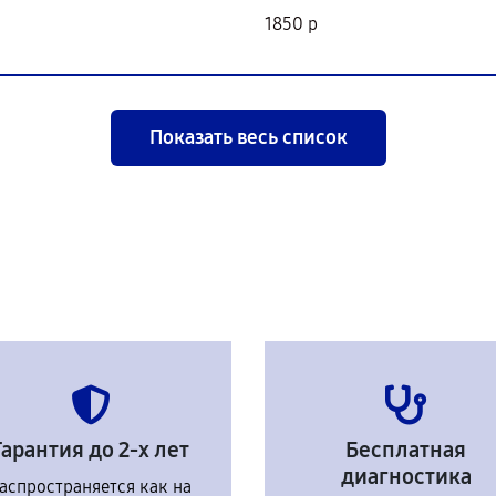
1850 р
Показать весь список
Гарантия до 2-х лет
Бесплатная
диагностика
аспространяется как на