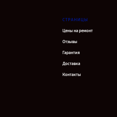
СТРАНИЦЫ
Цены на ремонт
Отзывы
Гарантия
Доставка
Контакты