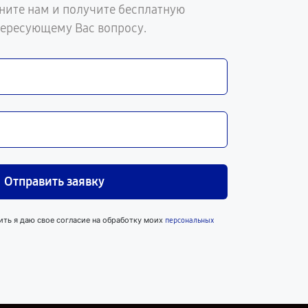
ните нам и получите бесплатную
тересующему Вас вопросу.
Отправить заявку
ить я даю свое согласие на обработку моих
персональных