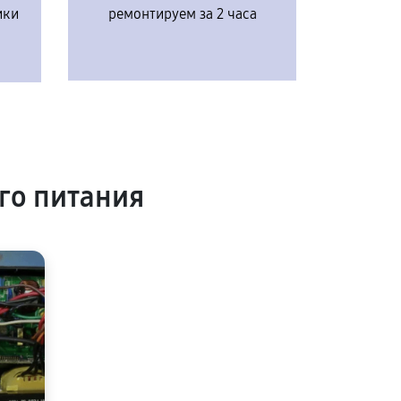
ики
ремонтируем за 2 часа
го питания