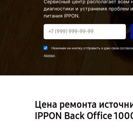
Сервисный центр располагает всем
диагностики и устранения проблем 
питания IPPON.
Нажимая на кнопку отправить я даю свое согласи
.
данных
Цена ремонта источн
IPPON Back Office 100