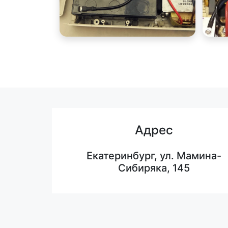
Адрес
Екатеринбург, ул. Мамина-
Сибиряка, 145