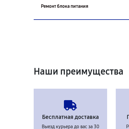
Ремонт блока питания
Наши преимущества
Бесплатная доставка
Выезд курьера до вас за 30
Р