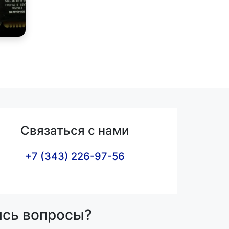
Связаться с нами
+7 (343) 226-97-56
ись вопросы?