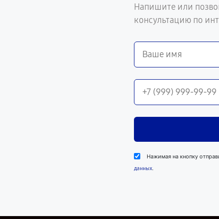
Напишите или позво
консультацию по ин
Нажимая на кнопку отправ
.
данных