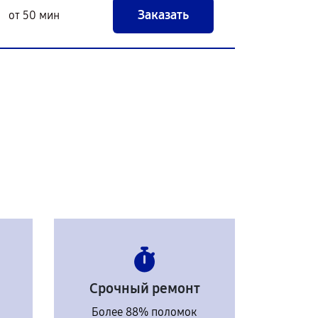
Заказать
от 50 мин
Срочный ремонт
Более 88% поломок