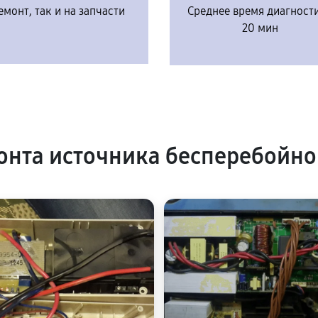
емонт, так и на запчасти
Среднее время диагност
20 мин
нта источника бесперебойно