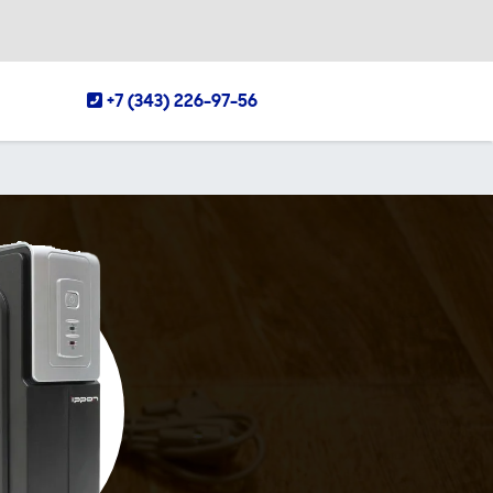
+7 (343) 226-97-56