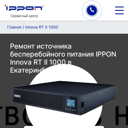
Сервисный центр
/
Innova RT II 1000
Главная
Ремонт источника
бесперебойного питания IPPON
Innova RT II 1000 в
Екатеринбурге