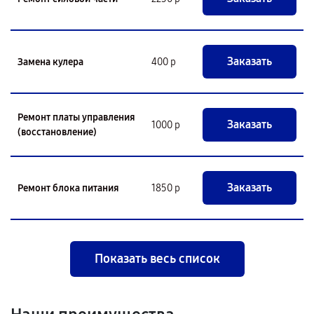
Заказать
Замена кулера
400 р
Ремонт платы управления
Заказать
1000 р
(восстановление)
Заказать
Ремонт блока питания
1850 р
Показать весь список