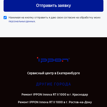
Отправить заявку
Нажимая на кнопку отправить я даю свое согласие на обработку моих
.
персональных данных
Сервисный центр в Екатеринбурге
ДРУГИЕ ГОРОДА
Ремонт IPPON Innova RT II 1000 в г. Краснодар
Ремонт IPPON Innova RT II 1000 в г. Ростов-на-Дону