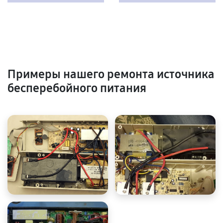
Примеры нашего ремонта источника
бесперебойного питания