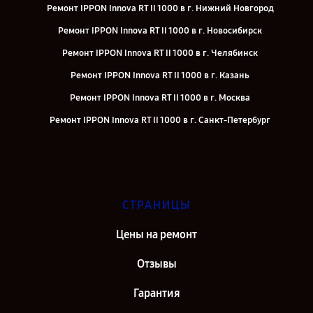
Ремонт IPPON Innova RT II 1000 в г. Нижний Новгород
Ремонт IPPON Innova RT II 1000 в г. Новосибирск
Ремонт IPPON Innova RT II 1000 в г. Челябинск
Ремонт IPPON Innova RT II 1000 в г. Казань
Ремонт IPPON Innova RT II 1000 в г. Москва
Ремонт IPPON Innova RT II 1000 в г. Санкт-Петербург
СТРАНИЦЫ
Цены на ремонт
Отзывы
Гарантия