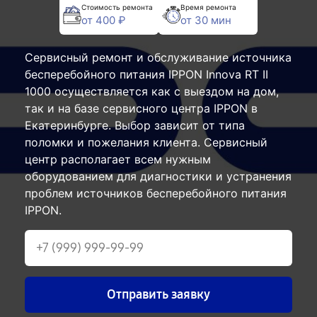
Стоимость ремонта
Время ремонта
от 400 ₽
от 30 мин
Сервисный ремонт и обслуживание источника
бесперебойного питания IPPON Innova RT II
1000 осуществляется как с выездом на дом,
так и на базе сервисного центра IPPON в
Екатеринбурге. Выбор зависит от типа
поломки и пожелания клиента. Сервисный
центр располагает всем нужным
оборудованием для диагностики и устранения
проблем источников бесперебойного питания
IPPON.
Отправить заявку