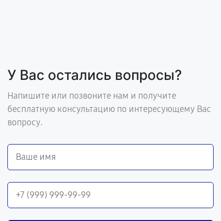
У Вас остались вопросы?
Напишите или позвоните нам и получите
бесплатную консультацию по интересующему Вас
вопросу.