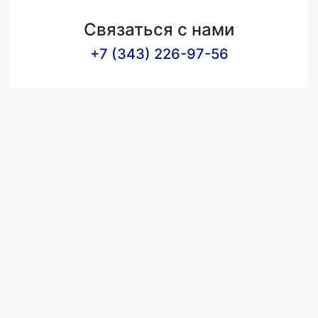
Связаться с нами
+7 (343) 226-97-56