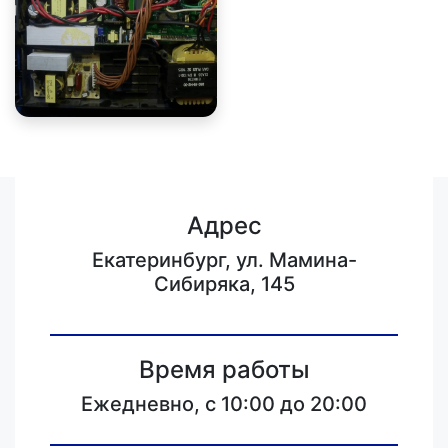
Адрес
Екатеринбург, ул. Мамина-
Сибиряка, 145
Время работы
Ежедневно, с 10:00 до 20:00