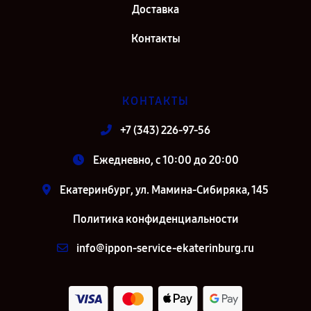
Доставка
Контакты
КОНТАКТЫ
+7 (343) 226-97-56
Ежедневно, с 10:00 до 20:00
Екатеринбург, ул. Мамина-Сибиряка, 145
Политика конфиденциальности
info@ippon-service-ekaterinburg.ru