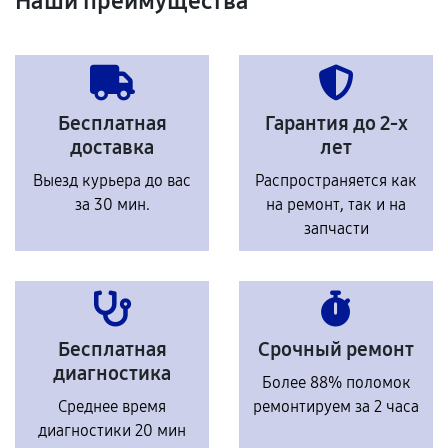
Наши преимущества
Бесплатная
Гарантия до 2-х
доставка
лет
Выезд курьера до вас
Распространяется как
за 30 мин.
на ремонт, так и на
запчасти
Бесплатная
Срочный ремонт
диагностика
Более 88% поломок
Среднее время
ремонтируем за 2 часа
диагностики 20 мин